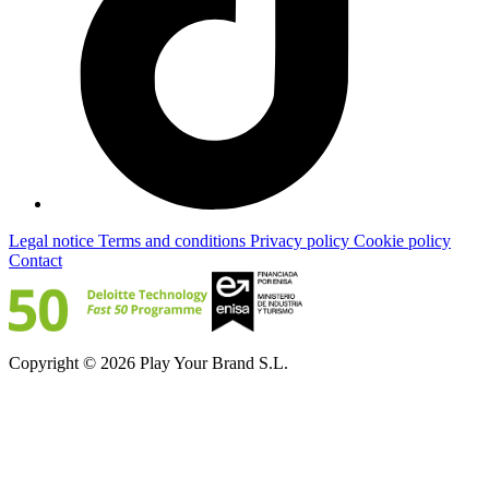
Legal notice
Terms and conditions
Privacy policy
Cookie policy
Contact
Copyright © 2026 Play Your Brand S.L.