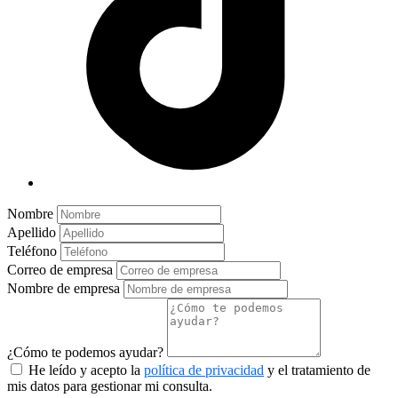
Nombre
Apellido
Teléfono
Correo de empresa
Nombre de empresa
¿Cómo te podemos ayudar?
He leído y acepto la
política de privacidad
y el tratamiento de
mis datos para gestionar mi consulta.