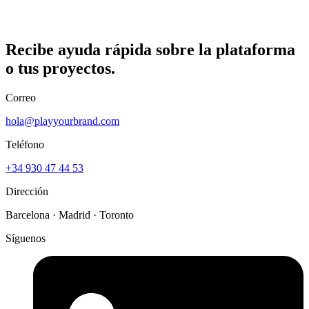
Recibe ayuda rápida sobre la
plataforma
o tus
proyectos.
Correo
hola@playyourbrand.com
Teléfono
+34 930 47 44 53
Dirección
Barcelona · Madrid · Toronto
Síguenos