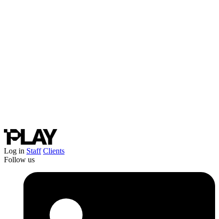
Log in
Staff
Clients
Follow us