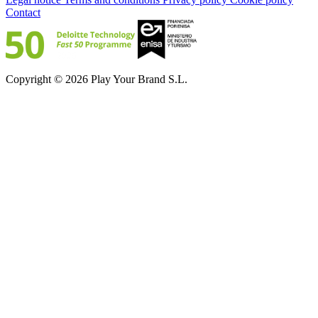
Contact
Copyright © 2026 Play Your Brand S.L.