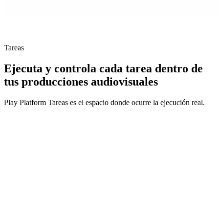
Tareas
Ejecuta y controla cada
tarea
dentro de
tus producciones audiovisuales
Play Platform Tareas es el espacio donde ocurre la ejecución real.