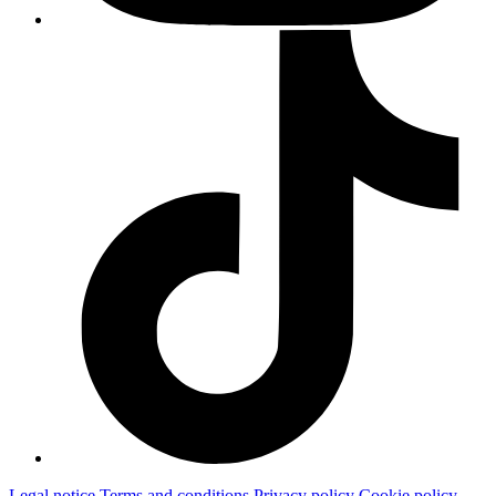
Legal notice
Terms and conditions
Privacy policy
Cookie policy